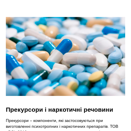
Прекурсори і наркотичні речовини
Прекурсори – компоненти, які застосовуються при
виготовленні психотропних і наркотичних препаратів. ТОВ