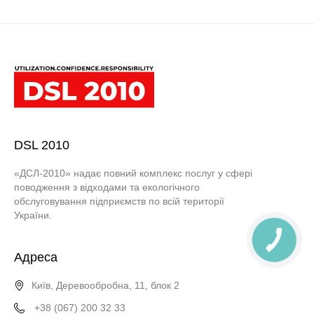
DSL 2010
«ДСЛ-2010» надає повний комплекс послуг у сфері
поводження з відходами та екологічного
обслуговування підприємств по всій території
України.
Адреса
Київ, Деревообробна, 11, блок 2
+38 (067) 200 32 33