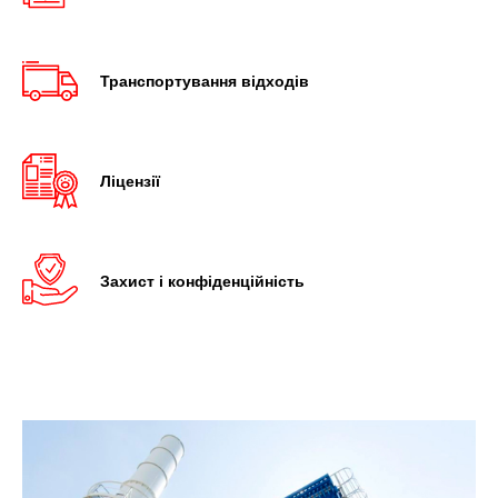
Транспортування відходів
Ліцензії
Захист і конфіденційність