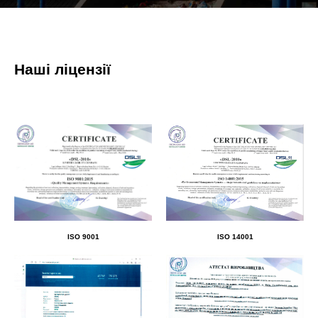
Наші ліцензії
ISO 9001
ISO 14001