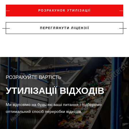
РОЗРАХУНОК УТИЛІЗАЦІЇ
ПЕРЕГЛЯНУТИ ЛІЦЕНЗІЇ
РОЗРАХУЙТЕ ВАРТІСТЬ
УТИЛІЗАЦІЇ ВІДХОДІВ
Ми відповімо на будь-які ваші питання і підберемо
оптимальний спосіб переробки відходів.