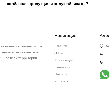
колбасная продукция и полуфабрикаты?
Навигация
Адр
К
ет полный комплекс услуг
Главная
ходами и экологического
О Нас
+
ий по всей территории
Утилизация
+
Лицензии
Новости
Контакты